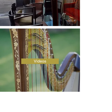
Videos